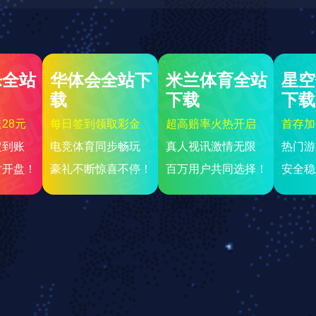
防守上的不严谨以及集中注意力不足。这种错误通常源于准备不
为积分的问题，更因为这种情况说明了球队需要在心理素质上进
高压政策来激励队员们，以避免今后再出现类似问题。因此，他
员都能以更加专注和严谨的态度面对即将到来的每一场比赛。
比赛中展现出了顽强拼搏的精神。他们曾多次创造出扳平比分的
而是具备逆转局势的能力。
切队的一次快速反击几乎令他们抓住了扳平比分的机会。然而，
主帅倍感惋惜，因为他深知，如果成功扳平，将彻底改变局势。
续施加压力，对方门将多次做出扑救，这也显示出他们强烈想要
为接下来的训练与赛事奠定了基础。