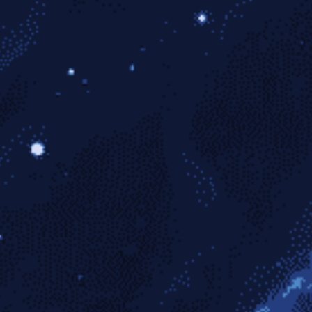
在一些不足之处，使得他们无法有效应对敌方攻击。在开局阶段
行上的疏漏逐渐显露出严重性。
未能及时回位加强防守，这直接导致了首个失球。这显示出团队
换速度较慢也是一个亟待解决之处，需要通过后续训练加强意识
重新审视当前战术体系，并针对性地进行调整。同时，要加强日
制赛事节奏，实现更理想的赛果。
现出了积极向上的斗志。这种坚韧不拔的精神，对于提升全队士
机会争夺更好的名次。
关注心理建设，通过专业辅导等手段帮助球员缓解压力，加强自