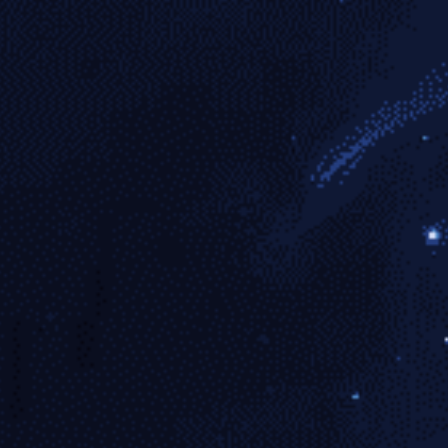
3、战术安排与执行
从本场比赛来看，莱切队在战术安排上存
漏洞频现。而随着时间推移，这种战术执
特别是在面对对手攻势时，部分核心球员
视并加以改善的问题。此外，对于攻防转
为了避免再次出现类似问题，教练组必须
的适应能力，从而确保未来能够更好地控
4、士气与未来展望
尽管本场比赛遭遇挫折，但莱切队依然展
取经验教训并不断完善自身，他们仍然有
与此同时，本次事件也提醒团队管理层要