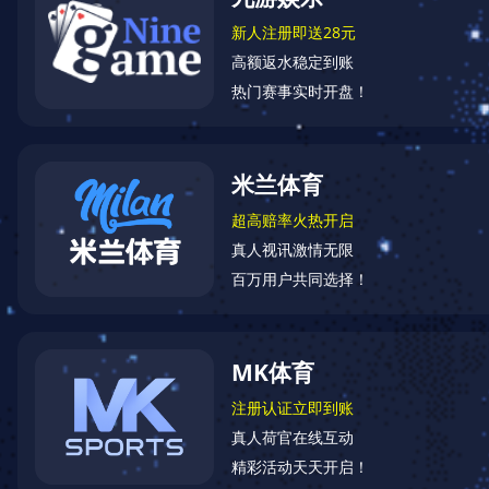
莱切主帅对开场失球感到愤怒
2026-07-04 19:11
39 次阅读
本文将重点讨论莱切主帅在比赛中对开场
的原因；其次，我们将回顾比赛过程中的
如何在今后的比赛中改进；最后，我们会
读者提供更为详尽的理解。
1、主帅对失球的愤怒
莱切主帅对于开场早早失球感到极度愤怒
队士气，而莱切队未能在开局阶段保持稳