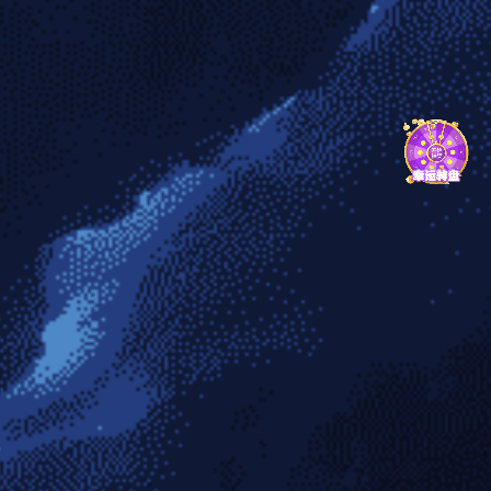
，他们未能很好地落实预定战术，使得防线
间缺乏默契和沟通，而这些都是教练需要重
和配合。
常训练中的实战演练，提高全队对复杂局面
气具有重要意义。从长远来看，只要能够吸
信心。在接下来的赛季中，一个充满斗志且