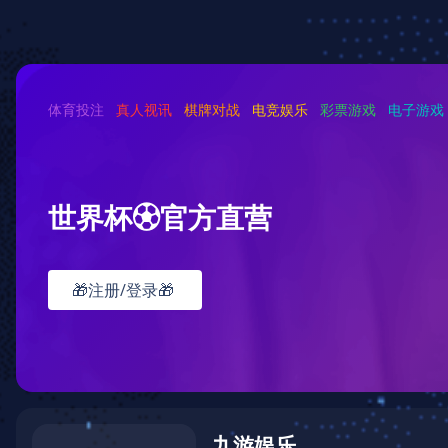
leyu体育官网
欢迎访问
leyu体育官网
，提供全面覆盖
新千场比赛