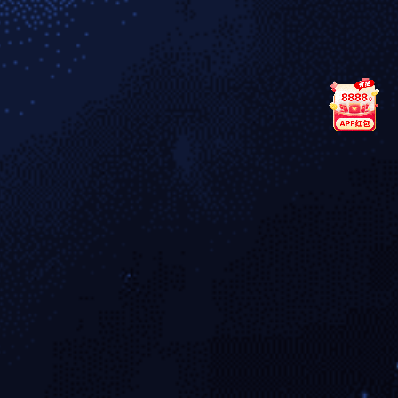
升球队综合实力。
，相信莱切队将在未来迎来更加光明的发展
。他指出球队曾有机会扳平比分，这说明他
，莱切队必将在今后的赛事中迎头赶上，再